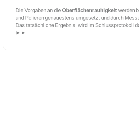
Die Vorgaben an die
Oberflächenrauhigkeit
werden b
und Polieren genauestens umgesetzt und durch Messu
Das tatsächliche Ergebnis wird im Schlussprotokoll 
►►