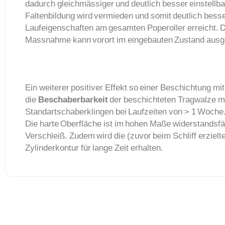
dadurch gleichmässiger und deutlich besser einstellba
Faltenbildung wird vermieden und somit deutlich bess
Laufeigenschaften am gesamten Poperoller erreicht. 
Massnahme kann vorort im eingebauten Zustand ausg
Ein weiterer positiver Effekt so einer Beschichtung mi
die
Beschaberbarkeit
der beschichteten Tragwalze m
Standartschaberklingen bei Laufzeiten von > 1 Woche
Die harte Oberfläche ist im hohen Maße widerstandsf
Verschleiß. Zudem wird die (zuvor beim Schliff erzielt
Zylinderkontur für lange Zeit erhalten.