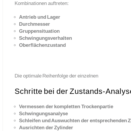
Kombinationen auftreten:
Antrieb und Lager
Durchmesser
Gruppensituation
Schwingungsverhalten
Oberflächenzustand
Die optimale Reihenfolge der einzelnen
Schritte bei der Zustands-Analys
Vermessen der kompletten Trockenpartie
Schwingungsanalyse
Schleifen und Auswuchten der entsprechenden Z
Ausrichten der Zylinder