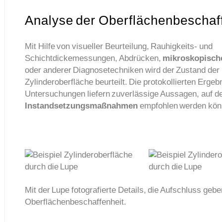
Analyse der Oberflächenbeschaff
Mit Hilfe von visueller Beurteilung, Rauhigkeits- und
Schichtdickemessungen, Abdrücken,
mikroskopisch
oder anderer Diagnosetechniken wird der Zustand der
Zylinderoberfläche beurteilt. Die protokollierten Ergeb
Untersuchun­gen liefern zuverlässige Aussagen, auf d
Instandsetzungsmaßnahmen
empfohlen werden kön
Mit der Lupe fotografierte Details, die Aufschluss gebe
Oberflächenbeschaffenheit.