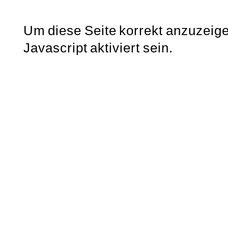
Um diese Seite korrekt anzuzeig
Javascript aktiviert sein.